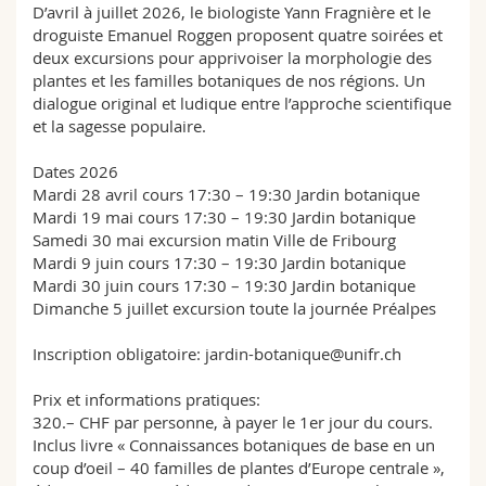
D’avril à juillet 2026, le biologiste Yann Fragnière et le
droguiste Emanuel Roggen proposent quatre soirées et
deux excursions pour apprivoiser la morphologie des
plantes et les familles botaniques de nos régions. Un
dialogue original et ludique entre l’approche scientifique
et la sagesse populaire.
Dates 2026
Mardi 28 avril cours 17:30 – 19:30 Jardin botanique
Mardi 19 mai cours 17:30 – 19:30 Jardin botanique
Samedi 30 mai excursion matin Ville de Fribourg
Mardi 9 juin cours 17:30 – 19:30 Jardin botanique
Mardi 30 juin cours 17:30 – 19:30 Jardin botanique
Dimanche 5 juillet excursion toute la journée Préalpes
Inscription obligatoire: jardin-botanique@unifr.ch
Prix et informations pratiques:
320.– CHF par personne, à payer le 1er jour du cours.
Inclus livre « Connaissances botaniques de base en un
coup d’oeil – 40 familles de plantes d’Europe centrale »,