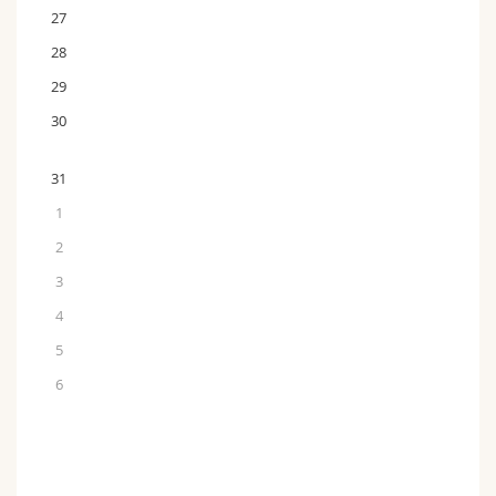
27
28
29
30
31
1
2
3
4
5
6