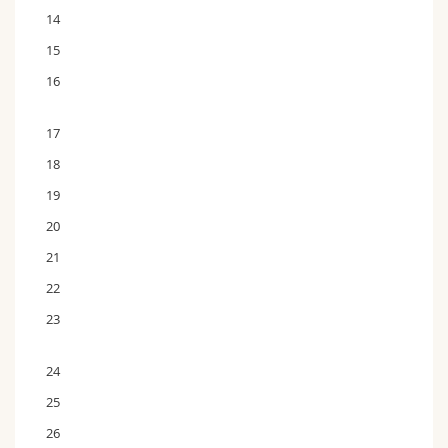
14
15
16
17
18
19
20
21
22
23
24
25
26