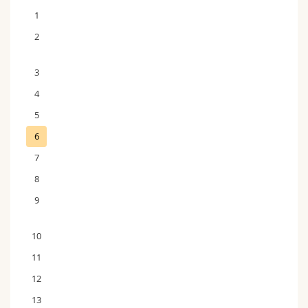
1
2
3
4
5
6
7
8
9
10
11
12
13