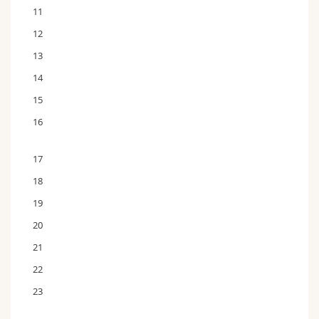
11
12
13
14
15
16
17
18
19
20
21
22
23