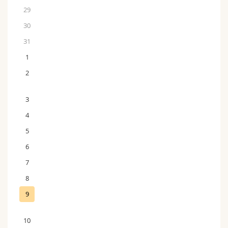
29
30
31
1
2
3
4
5
6
7
8
9
10