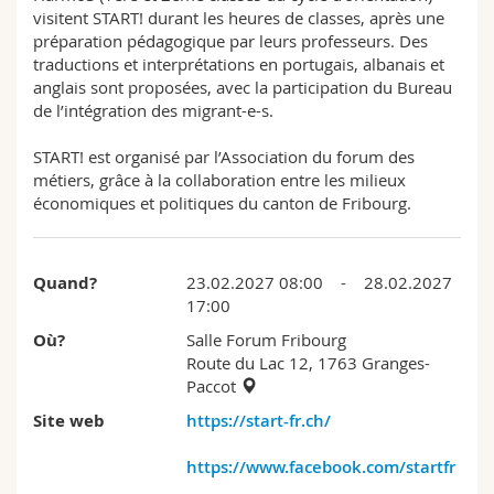
visitent START! durant les heures de classes, après une
préparation pédagogique par leurs professeurs. Des
traductions et interprétations en portugais, albanais et
anglais sont proposées, avec la participation du Bureau
de l’intégration des migrant-e-s.
START! est organisé par l’Association du forum des
métiers, grâce à la collaboration entre les milieux
économiques et politiques du canton de Fribourg.
Quand?
23.02.2027 08:00 - 28.02.2027
17:00
Où?
Salle Forum Fribourg
Route du Lac 12, 1763 Granges-
Paccot
Site web
https://start-fr.ch/
https://www.facebook.com/startfr