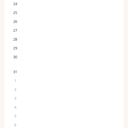
24
25
26
27
28
29
30
31
1
2
3
4
5
6