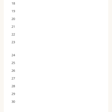
18
19
20
21
22
23
24
25
26
27
28
29
30