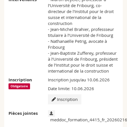
l’Université de Fribourg, co-
directeur de l'Institut pour le droit
suisse et international de la
construction
- Jean-Michel Brahier, professseur
titulaire à l’Université de Fribourg
- Nathanaëlle Petrig, avocate à
Fribourg
- Jean-Baptiste Zufferey, professeur
à l’Université de Fribourg, président
de l’Institut pour le droit suisse et
international de la construction
Inscription
Inscription jusqu'au 10.06.2026
Obligatoire
Date limite: 10.06.2026
Inscription
Pièces jointes
meddoc_formation_4415_fr_20260216