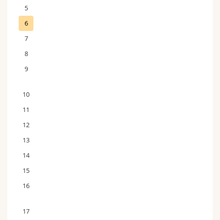
5
6
7
8
9
10
11
12
13
14
15
16
17