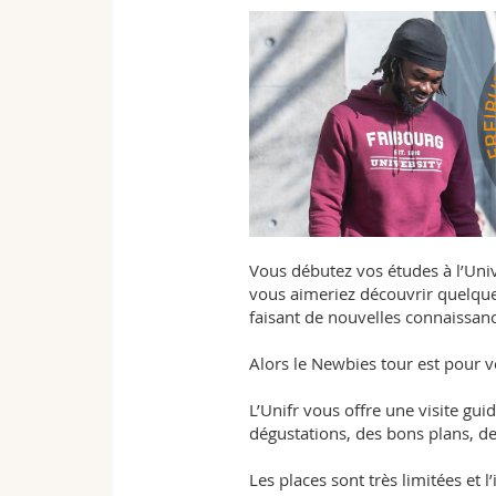
Vous débutez vos études à l’Univ
vous aimeriez découvrir quelqu
faisant de nouvelles connaissan
Alors le Newbies tour est pour v
L’Unifr vous offre une visite gu
dégustations, des bons plans, de
Les places sont très limitées et l