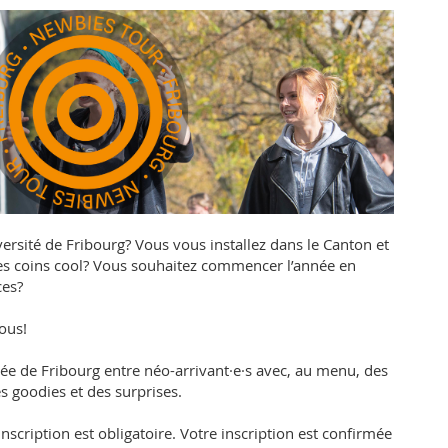
ersité de Fribourg? Vous vous installez dans le Canton et
es coins cool? Vous souhaitez commencer l’année en
ces?
ous!
idée de Fribourg entre néo-arrivant·e·s avec, au menu, des
s goodies et des surprises.
’inscription est obligatoire. Votre inscription est confirmée