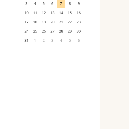
3
4
5
6
7
8
9
10
11
12
13
14
15
16
17
18
19
20
21
22
23
24
25
26
27
28
29
30
31
1
2
3
4
5
6