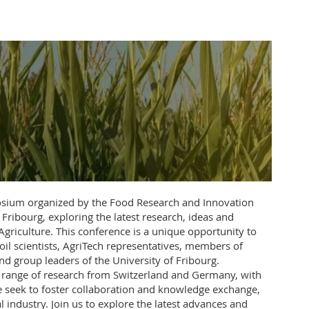
sium organized by the Food Research and Innovation
f Fribourg, exploring the latest research, ideas and
Agriculture. This conference is a unique opportunity to
oil scientists, AgriTech representatives, members of
nd group leaders of the University of Fribourg.
 range of research from Switzerland and Germany, with
 seek to foster collaboration and knowledge exchange,
l industry. Join us to explore the latest advances and