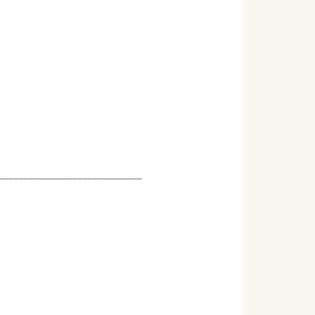
_____________________________