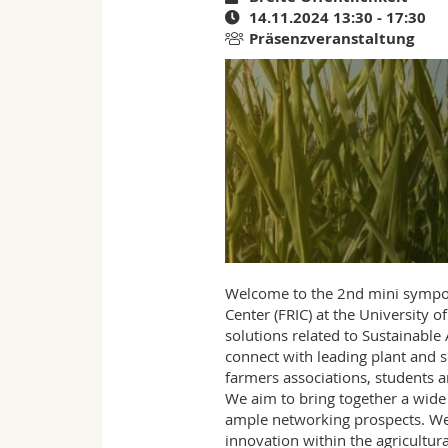
14.11.2024 13:30 - 17:30
Präsenzveranstaltung
Welcome to the 2nd mini sympo
Center (FRIC) at the University o
solutions related to Sustainable 
connect with leading plant and s
farmers associations, students a
We aim to bring together a wide
ample networking prospects. We
innovation within the agricultura